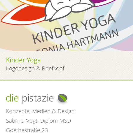
Kinder Yoga
Logodesign & Briefkopf
Konzepte, Medien & Design
Sabrina Vogt, Diplom MSD
Goethestraße 23