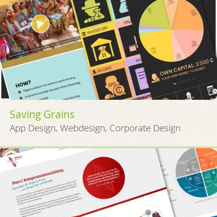
Saving Grains
App Design, Webdesign, Corporate Design