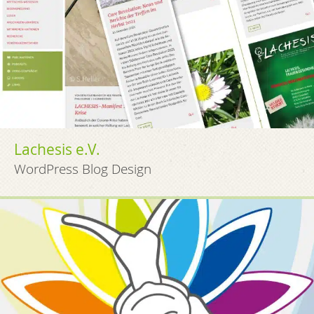
Lachesis e.V.
WordPress Blog Design