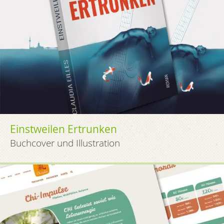
Einstweilen Ertrunken
Buchcover und Illustration