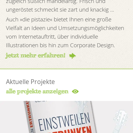
zugleich süßlich mandelartig. Frisch und
ungeröstet schmeckt sie zart und knackig …
Auch »die pistazie« bietet Ihnen eine große
Vielfalt an Ideen und Umsetzungsmöglichkeiten
vom Internetauftritt, über individuelle
Illustrationen bis hin zum Corporate Design.
jetzt mehr erfahren!
Aktuelle Projekte
alle projekte anzeigen