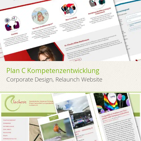
Plan C Kompetenz­entwicklung
Corporate Design, Relaunch Website