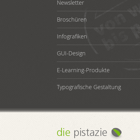
Newsletter
Broschüren
Infografiken
GUI-Design
E-Learning-Produkte
Typografische Gestaltung