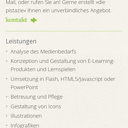
Mail, oder rufen Sie an! Gerne erstellt »die
pistazie« Ihnen ein unverbindliches Angebot.
kontakt
Leistungen
Analyse des Medienbedarfs
Konzeption und Gestaltung von E-Learning-
Produkten und Lernspielen
Umsetzung in Flash, HTML5/Javascript oder
PowerPoint
Betreuung und Pflege
Gestaltung von Icons
Illustrationen
Infografiken