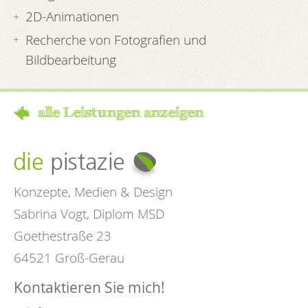
2D-Animationen
Recherche von Fotografien und
Bildbearbeitung
alle Leistungen anzeigen
Konzepte, Medien & Design
Sabrina Vogt, Diplom MSD
Goethestraße 23
64521 Groß-Gerau
Kontaktieren Sie mich!