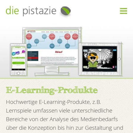

E-Learning-Produkte
Hochwertige E-Learning-Produkte, z.B.
Lernspiele umfassen viele unterschiedliche
Bereiche von der Analyse des Medienbedarfs
über die Konzeption bis hin zur Gestaltung und