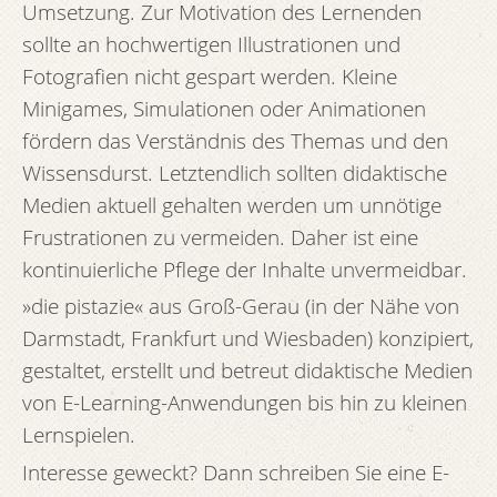
Umsetzung. Zur Motivation des Lernenden
sollte an hochwertigen Illustrationen und
Fotografien nicht gespart werden. Kleine
Minigames, Simulationen oder Animationen
fördern das Verständnis des Themas und den
Wissensdurst. Letztendlich sollten didaktische
Medien aktuell gehalten werden um unnötige
Frustrationen zu vermeiden. Daher ist eine
kontinuierliche Pflege der Inhalte unvermeidbar.
»die pistazie« aus Groß-Gerau (in der Nähe von
Darmstadt, Frankfurt und Wiesbaden) konzipiert,
gestaltet, erstellt und betreut didaktische Medien
von E-Learning-Anwendungen bis hin zu kleinen
Lernspielen.
Interesse geweckt? Dann schreiben Sie eine E-