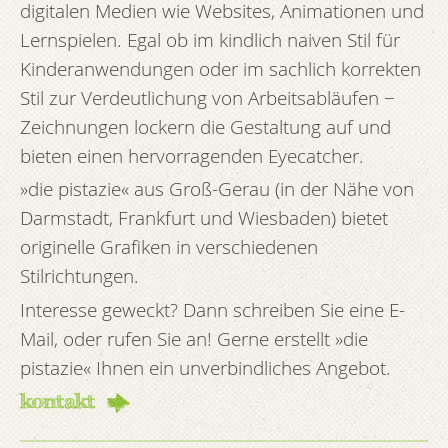
digitalen Medien wie Websites, Animationen und
Lernspielen. Egal ob im kindlich naiven Stil für
Kinderanwendungen oder im sachlich korrekten
Stil zur Verdeutlichung von Arbeitsabläufen −
Zeichnungen lockern die Gestaltung auf und
bieten einen hervorragenden Eyecatcher.
»die pistazie« aus Groß-Gerau (in der Nähe von
Darmstadt, Frankfurt und Wiesbaden) bietet
originelle Grafiken in verschiedenen
Stilrichtungen.
Interesse geweckt? Dann schreiben Sie eine E-
Mail, oder rufen Sie an! Gerne erstellt »die
pistazie« Ihnen ein unverbindliches Angebot.
kontakt