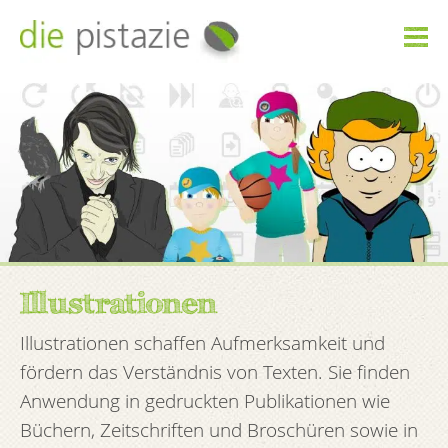

Illustrationen
Illustrationen schaffen Aufmerksamkeit und
fördern das Verständnis von Texten. Sie finden
Anwendung in gedruckten Publikationen wie
Büchern, Zeitschriften und Broschüren sowie in