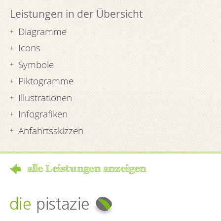
Leistungen in der Übersicht
Diagramme
Icons
Symbole
Piktogramme
Illustrationen
Infografiken
Anfahrtsskizzen
alle Leistungen anzeigen