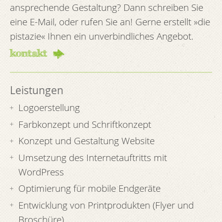
ansprechende Gestaltung? Dann schreiben Sie
eine E-Mail, oder rufen Sie an! Gerne erstellt »die
pistazie« Ihnen ein unverbindliches Angebot.
kontakt
Leistungen
Logoerstellung
Farbkonzept und Schriftkonzept
Konzept und Gestaltung Website
Umsetzung des Internetauftritts mit
WordPress
Optimierung für mobile Endgeräte
Entwicklung von Printprodukten (Flyer und
Broschüre)