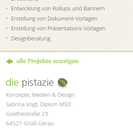
Entwicklung von Rollups und Bannern
Erstellung von Dokument-Vorlagen
Erstellung von Präsentations-Vorlagen
Designberatung
alle Projekte anzeigen
Konzepte, Medien & Design
Sabrina Vogt, Diplom MSD
Goethestraße 23
64521 Groß-Gerau