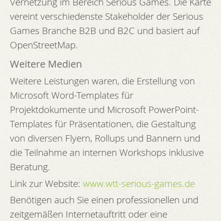
Vernetzung im Bereich Serious Games. Die Karte
vereint verschiedenste Stakeholder der Serious
Games Branche B2B und B2C und basiert auf
OpenStreetMap.
Weitere Medien
Weitere Leistungen waren, die Erstellung von
Microsoft Word-Templates für
Projektdokumente und Microsoft PowerPoint-
Templates für Präsentationen, die Gestaltung
von diversen Flyern, Rollups und Bannern und
die Teilnahme an internen Workshops inklusive
Beratung.
Link zur Website:
www.wtt-serious-games.de
Benötigen auch Sie einen professionellen und
zeitgemäßen Internetauftritt oder eine