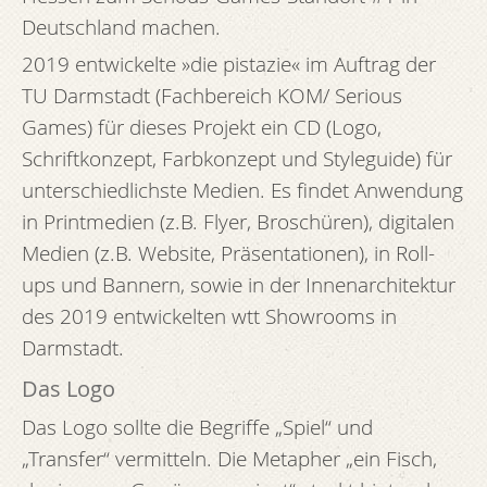
Deutschland machen.
2019 entwickelte »die pistazie« im Auftrag der
TU Darmstadt (Fachbereich KOM/ Serious
Games) für dieses Projekt ein CD (Logo,
Schriftkonzept, Farbkonzept und Styleguide) für
unterschiedlichste Medien. Es findet Anwendung
in Printmedien (z.B. Flyer, Broschüren), digitalen
Medien (z.B. Website, Präsentationen), in Roll-
ups und Bannern, sowie in der Innenarchitektur
des 2019 entwickelten wtt Showrooms in
Darmstadt.
Das Logo
Das Logo sollte die Begriffe „Spiel“ und
„Transfer“ vermitteln. Die Metapher „ein Fisch,