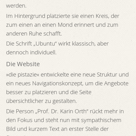
werden.
Im Hintergrund platzierte sie einen Kreis, der
zum einen an einen Mond erinnert und zum
anderen Ruhe schafft.
Die Schrift „Ubuntu“ wirkt klassisch, aber
dennoch individuell.
Die Website
»die pistazie« entwickelte eine neue Struktur und
ein neues Navigationskonzept, um die Angebote
besser zu platzieren und die Seite
übersichtlicher zu gestalten.
Die Person „Prof. Dr. Karin Orth“ rückt mehr in
den Fokus und steht nun mit sympathischem
Bild und kurzem Text an erster Stelle der