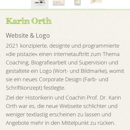
Karin Orth
Website & Logo
2021 konzipierte, designte und programmierte
»die pistazie« einen Internetauftritt zum Thema
Coaching, Biografiearbeit und Supervision und
gestaltete ein Logo (Wort- und Bildmarke), womit
sie ein neues Corporate Design (Farb- und
Schriftkonzept) festlegte.
Ziel der Historikerin und Coachin Prof. Dr. Karin
Orth war es, die neue Webseite schlichter und
weniger textlastig erscheinen zu lassen und
Angebote mehr in den Mittelpunkt zu rücken.