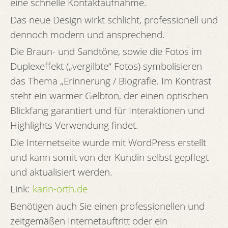
eine schnelle Kontaktaufnahme.
Das neue Design wirkt schlicht, professionell und
dennoch modern und ansprechend.
Die Braun- und Sandtöne, sowie die Fotos im
Duplexeffekt („vergilbte“ Fotos) symbolisieren
das Thema „Erinnerung / Biografie. Im Kontrast
steht ein warmer Gelbton, der einen optischen
Blickfang garantiert und für Interaktionen und
Highlights Verwendung findet.
Die Internetseite wurde mit WordPress erstellt
und kann somit von der Kundin selbst gepflegt
und aktualisiert werden.
Link:
karin-orth.de
Benötigen auch Sie einen professionellen und
zeitgemäßen Internetauftritt oder ein