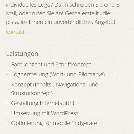
individuelles Logo? Dann schreiben Sie eine E-
Mail, oder rufen Sie an! Gerne erstellt »die
pistazie« Ihnen ein unverbindliches Angebot.
kontakt
Leistungen
Farbkonzept und Schriftkonzept
Logoerstellung (Wort- und Bildmarke)
Konzept (Inhalts-, Navigations- und
Strukturkonzept)
Gestaltung Internetauftritt
Umsetzung mit WordPress
Optimierung für mobile Endgeräte