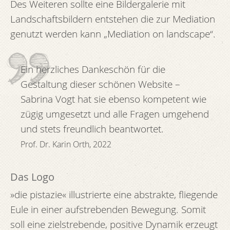
Des Weiteren sollte eine Bildergalerie mit
Landschaftsbildern entstehen die zur Mediation
genutzt werden kann „Mediation on landscape“.
Ein herzliches Dankeschön für die
Gestaltung dieser schönen Website –
Sabrina Vogt hat sie ebenso kompetent wie
zügig umgesetzt und alle Fragen umgehend
und stets freundlich beantwortet.
Prof. Dr. Karin Orth, 2022
Das Logo
»die pistazie« illustrierte eine abstrakte, fliegende
Eule in einer aufstrebenden Bewegung. Somit
soll eine zielstrebende, positive Dynamik erzeugt