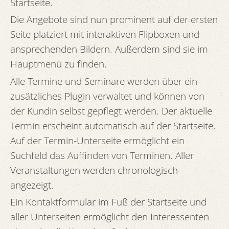
Startseite.
Die Angebote sind nun prominent auf der ersten
Seite platziert mit interaktiven Flipboxen und
ansprechenden Bildern. Außerdem sind sie im
Hauptmenü zu finden.
Alle Termine und Seminare werden über ein
zusätzliches Plugin verwaltet und können von
der Kundin selbst gepflegt werden. Der aktuelle
Termin erscheint automatisch auf der Startseite.
Auf der Termin-Unterseite ermöglicht ein
Suchfeld das Auffinden von Terminen. Aller
Veranstaltungen werden chronologisch
angezeigt.
Ein Kontaktformular im Fuß der Startseite und
aller Unterseiten ermöglicht den Interessenten