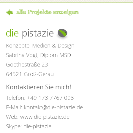
alle Projekte anzeigen
Konzepte, Medien & Design
Sabrina Vogt, Diplom MSD
Goethestraße 23
64521 Groß-Gerau
Kontaktieren Sie mich!
Telefon: +49 173 7767 093
E-Mail:
kontakt@die-pistazie.de
Web:
www.die-pistazie.de
Skype: die-pistazie