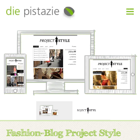

Fashion-Blog Project Style