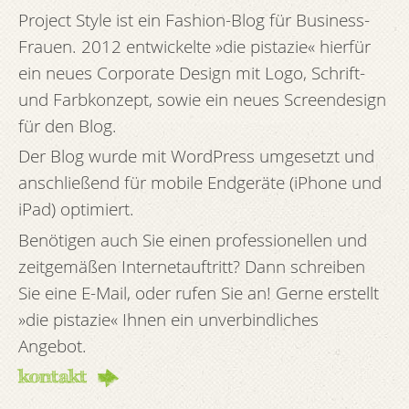
Project Style ist ein Fashion-Blog für Business-
Frauen. 2012 entwickelte »die pistazie« hierfür
ein neues Corporate Design mit Logo, Schrift-
und Farbkonzept, sowie ein neues Screendesign
für den Blog.
Der Blog wurde mit WordPress umgesetzt und
anschließend für mobile Endgeräte (iPhone und
iPad) optimiert.
Benötigen auch Sie einen professionellen und
zeitgemäßen Internetauftritt? Dann schreiben
Sie eine E-Mail, oder rufen Sie an! Gerne erstellt
»die pistazie« Ihnen ein unverbindliches
Angebot.
kontakt