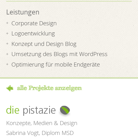
Leistungen
Corporate Design
Logoentwicklung
Konzept und Design Blog
Umsetzung des Blogs mit WordPress
Optimierung für mobile Endgeräte
alle Projekte anzeigen
Konzepte, Medien & Design
Sabrina Vogt, Diplom MSD