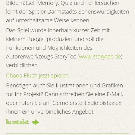
Bilderrätsel, Memory, Quiz und Fehlersuchen
lernt der Spieler Darmstadts Sehenswürdigkeiten
auf unterhaltsame Weise kennen.
Das Spiel wurde innerhalb kurzer Zeit mit
kleinem Budget produziert und soll die
Funktionen und Möglichkeiten des
Autorenwerkzeugs StoryTec (
www.storytec.de
)
verbildlichen.
Chaos-Fluch jetzt spielen
Benötigen auch Sie Illustrationen und Grafiken
für Ihr Projekt? Dann schreiben Sie eine E-Mail,
oder rufen Sie an! Gerne erstellt »die pistazie«
Ihnen ein unverbindliches Angebot.
kontakt