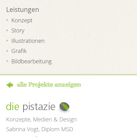
Leistungen
Konzept
Story
Illustrationen
Grafik
Bildbearbeitung
alle Projekte anzeigen
Konzepte, Medien & Design
Sabrina Vogt, Diplom MSD