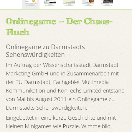
Onlinegame – Der Chaos-
Fluch
Onlinegame zu Darmstadts
Sehenswürdigkeiten
Im Auftrag der Wissenschaftsstadt Darmstadt
Marketing GmbH und in Zusammenarbeit mit
der TU Darmstadt, Fachgebiet Multimedia
Kommunikation und KonTechs Limited entstand
von Mai bis August 2011 ein Onlinegame zu
Darmstadts Sehenswürdigkeiten.
Eingebettet in eine kurze Geschichte und mit
kleinen Minigames wie Puzzle, Wimmelbild,