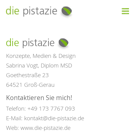

Konzepte, Medien & Design
Sabrina Vogt, Diplom MSD
Goethestraße 23
64521 Groß-Gerau
Kontaktieren Sie mich!
Telefon: +49 173 7767 093
E-Mail:
kontakt@die-pistazie.de
Web:
www.die-pistazie.de