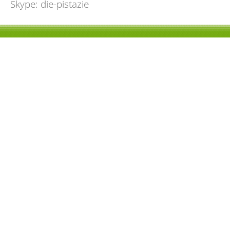
Skype: die-pistazie