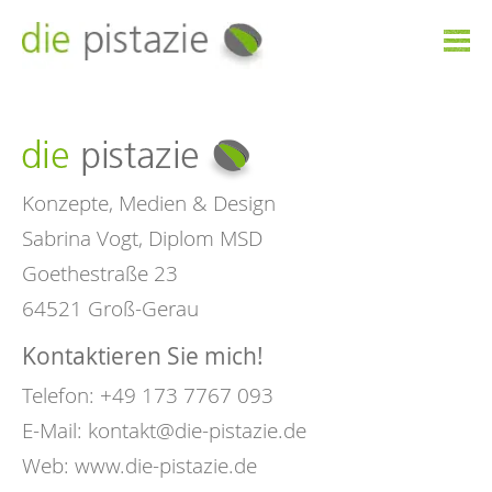

Konzepte, Medien & Design
Sabrina Vogt, Diplom MSD
Goethestraße 23
64521 Groß-Gerau
Kontaktieren Sie mich!
Telefon: +49 173 7767 093
E-Mail:
kontakt@die-pistazie.de
Web:
www.die-pistazie.de