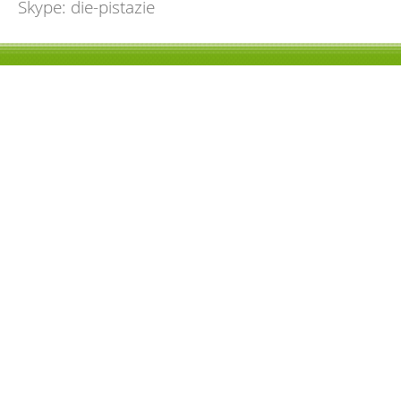
Skype: die-pistazie