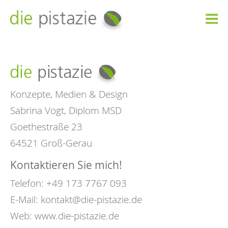

Konzepte, Medien & Design
Sabrina Vogt, Diplom MSD
Goethestraße 23
64521 Groß-Gerau
Kontaktieren Sie mich!
Telefon: +49 173 7767 093
E-Mail:
kontakt@die-pistazie.de
Web:
www.die-pistazie.de