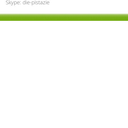
Skype: die-pistazie