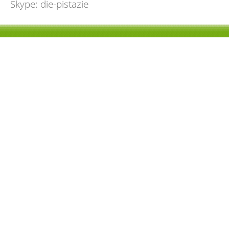
Skype: die-pistazie