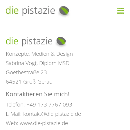

Konzepte, Medien & Design
Sabrina Vogt, Diplom MSD
Goethestraße 23
64521 Groß-Gerau
Kontaktieren Sie mich!
Telefon: +49 173 7767 093
E-Mail:
kontakt@die-pistazie.de
Web:
www.die-pistazie.de