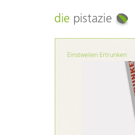
Einstweilen Ertrunken