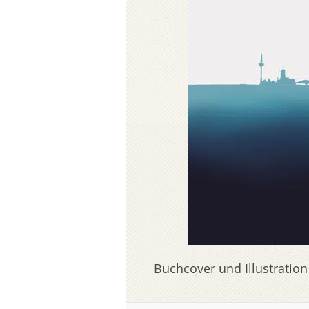
Buchcover und Illustration