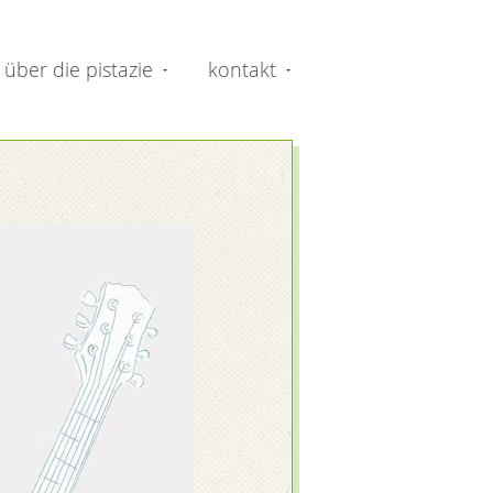
über die pistazie
kontakt