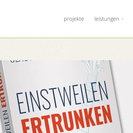
projekte
leistungen