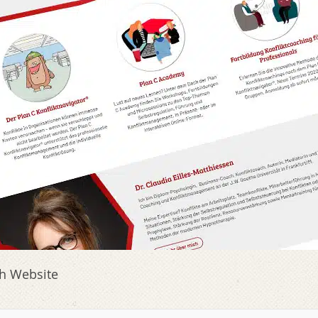
ch Website