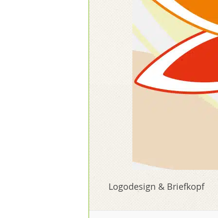
Logodesign & Briefkopf