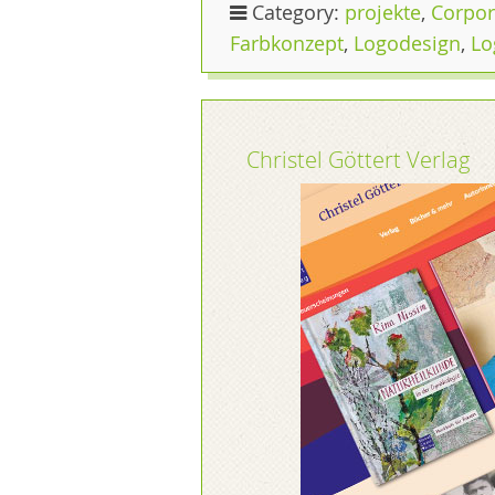
Category:
projekte
,
Corpor
Farbkonzept
,
Logodesign
,
Lo
Christel Göttert Verlag