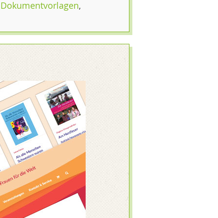
,
Dokumentvorlagen
,