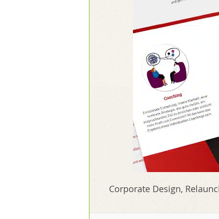
Corporate Design, Relaun