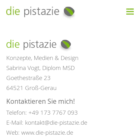

Konzepte, Medien & Design
Sabrina Vogt, Diplom MSD
Goethestraße 23
64521 Groß-Gerau
Kontaktieren Sie mich!
Telefon: +49 173 7767 093
E-Mail:
kontakt@die-pistazie.de
Web:
www.die-pistazie.de