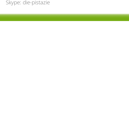
Skype: die-pistazie