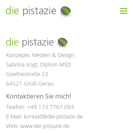

Konzepte, Medien & Design
Sabrina Vogt, Diplom MSD
Goethestraße 23
64521 Groß-Gerau
Kontaktieren Sie mich!
Telefon: +49 173 7767 093
E-Mail:
kontakt@die-pistazie.de
Web:
www.die-pistazie.de