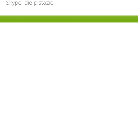
Skype: die-pistazie