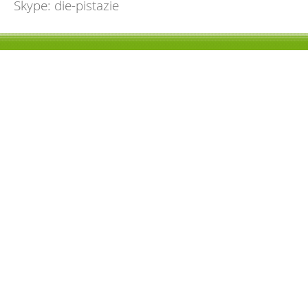
Skype: die-pistazie