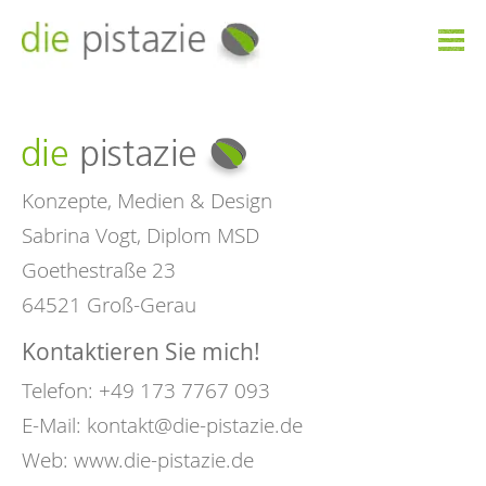

Konzepte, Medien & Design
Sabrina Vogt, Diplom MSD
Goethestraße 23
64521 Groß-Gerau
Kontaktieren Sie mich!
Telefon: +49 173 7767 093
E-Mail:
kontakt@die-pistazie.de
Web:
www.die-pistazie.de