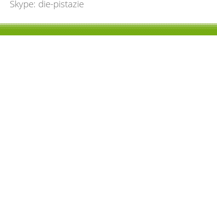
Skype: die-pistazie