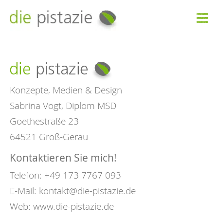

Konzepte, Medien & Design
Sabrina Vogt, Diplom MSD
Goethestraße 23
64521 Groß-Gerau
Kontaktieren Sie mich!
Telefon: +49 173 7767 093
E-Mail:
kontakt@die-pistazie.de
Web:
www.die-pistazie.de