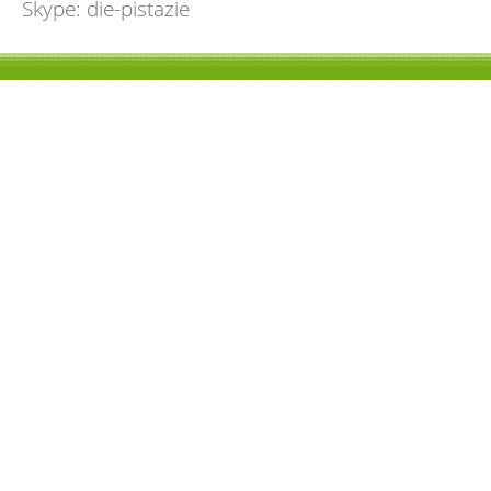
Skype: die-pistazie