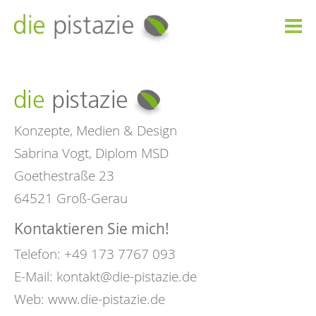

Konzepte, Medien & Design
Sabrina Vogt, Diplom MSD
Goethestraße 23
64521 Groß-Gerau
Kontaktieren Sie mich!
Telefon: +49 173 7767 093
E-Mail:
kontakt@die-pistazie.de
Web:
www.die-pistazie.de