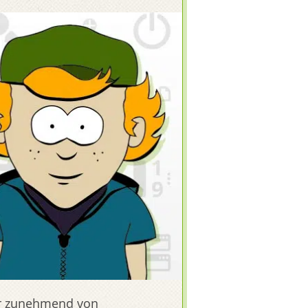
ner zunehmend von