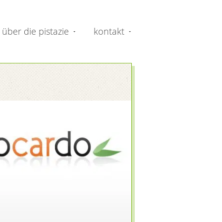
über die pistazie
kontakt