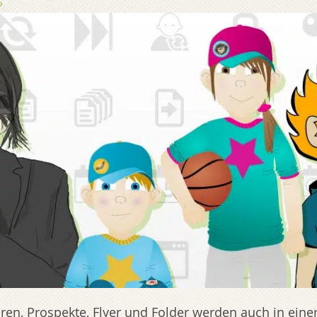
ren, Prospekte, Flyer und Folder werden auch in ei