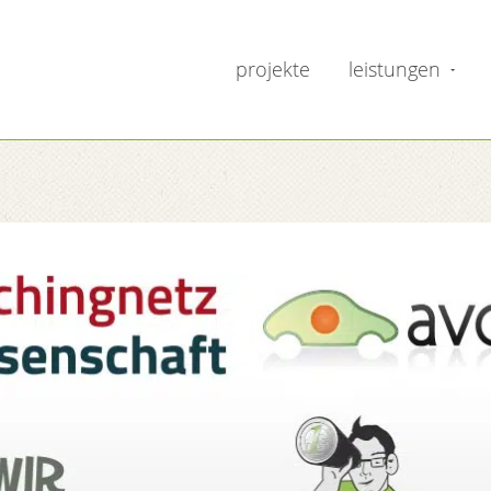
projekte
leistungen