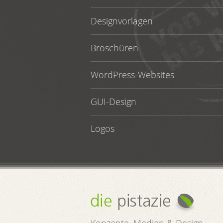
Designvorlagen
Broschüren
WordPress-Websites
GUI-Design
Logos