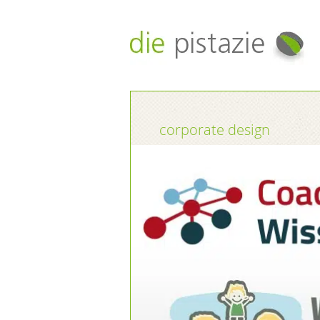
corporate design