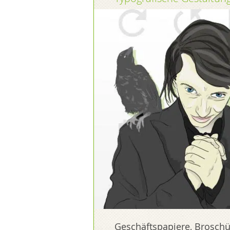
Geschäftspapiere, Broschü