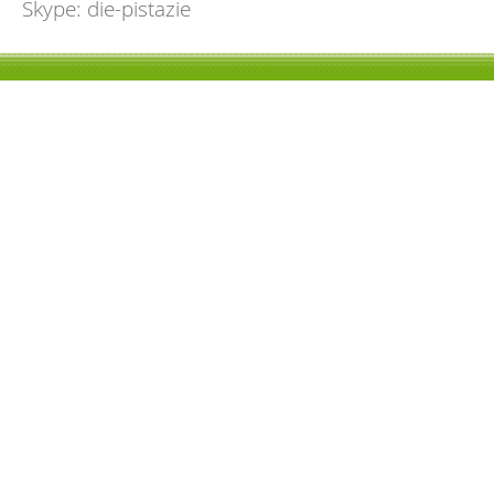
Skype: die-pistazie