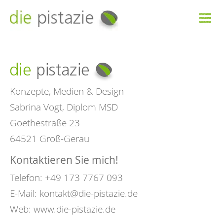

Konzepte, Medien & Design
Sabrina Vogt, Diplom MSD
Goethestraße 23
64521 Groß-Gerau
Kontaktieren Sie mich!
Telefon: +49 173 7767 093
E-Mail:
kontakt@die-pistazie.de
Web:
www.die-pistazie.de