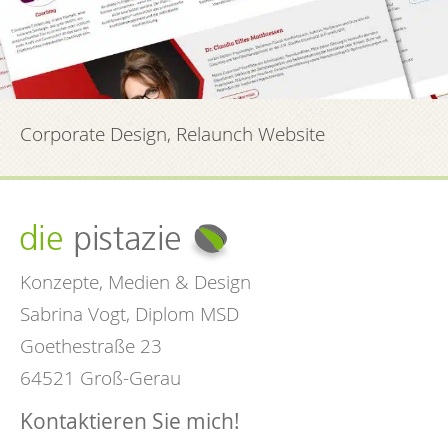
Corporate Design, Relaunch Website
Konzepte, Medien & Design
Sabrina Vogt, Diplom MSD
Goethestraße 23
64521 Groß-Gerau
Kontaktieren Sie mich!