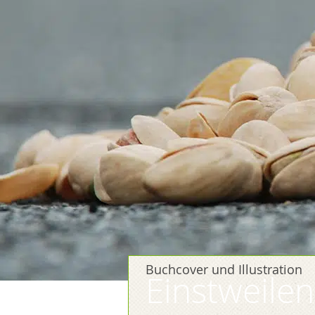
Buchcover und Illustration
Einstweilen