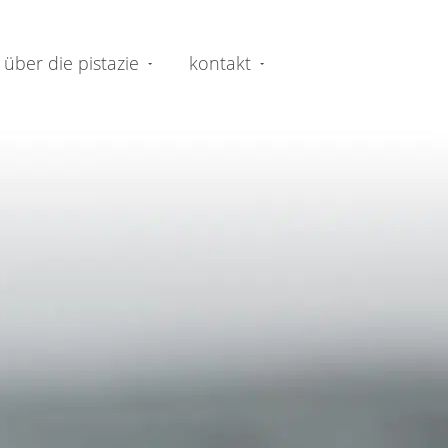
über die pistazie
kontakt