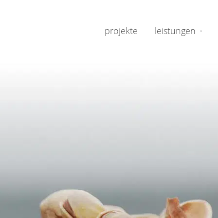
projekte
leistungen